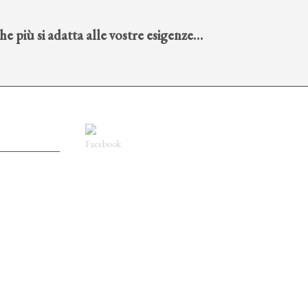
che più si adatta alle vostre esigenze…